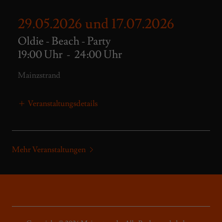
29.05.2026 und 17.07.2026
Oldie - Beach - Party
19:00 Uhr
-
24:00 Uhr
Mainzstrand
Veranstaltungsdetails
Mehr Veranstaltungen