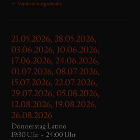
Veranstaltungsdetails
21.05.2026, 28.05.2026,
03.06.2026, 10.06.2026,
17.06.2026, 24.06.2026,
01.07.2026, 08.07.2026,
15.07.2026, 22.07.2026,
29.07.2026, 05.08.2026,
12.08.2026, 19.08.2026,
26.08.2026
Donnerstag Latino
19:30 Uhr
-
24:00 Uhr