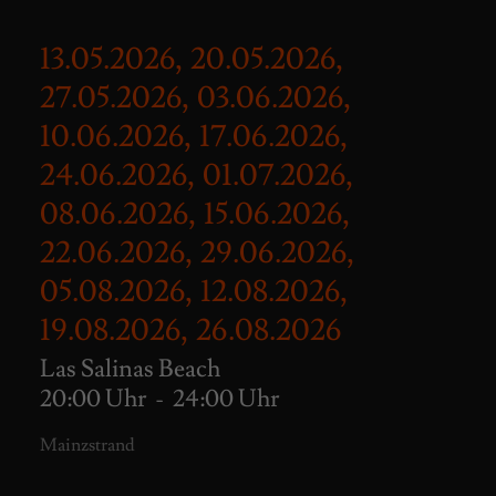
13.05.2026, 20.05.2026,
27.05.2026, 03.06.2026,
10.06.2026, 17.06.2026,
24.06.2026, 01.07.2026,
08.06.2026, 15.06.2026,
22.06.2026, 29.06.2026,
05.08.2026, 12.08.2026,
19.08.2026, 26.08.2026
Las Salinas Beach
20:00 Uhr
-
24:00 Uhr
Mainzstrand