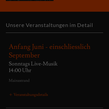
Unsere Veranstaltungen im Detail
Anfang Juni - einschliesslich
September
Sonntags Live-Musik
14:00 Uhr
Mainzstrand
Veranstaltungsdetails