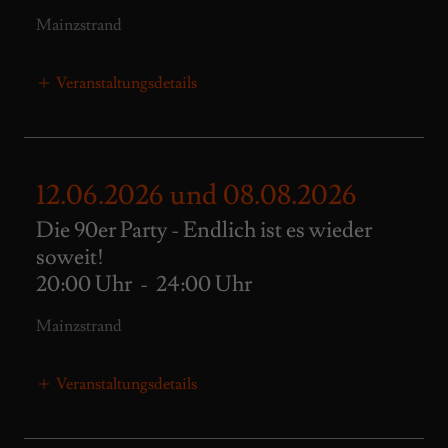
Mainzstrand
Veranstaltungsdetails
12.06.2026 und 08.08.2026
Die 90er Party - Endlich ist es wieder
soweit!
20:00 Uhr
-
24:00 Uhr
Mainzstrand
Veranstaltungsdetails