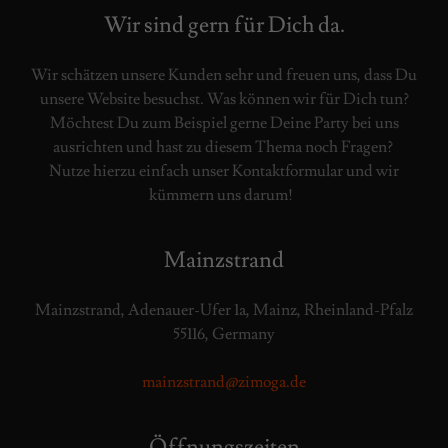
Wir sind gern für Dich da.
Wir schätzen unsere Kunden sehr und freuen uns, dass Du
unsere Website besuchst. Was können wir für Dich tun?
Möchtest Du zum Beispiel gerne Deine Party bei uns
ausrichten und hast zu diesem Thema noch Fragen?
Nutze hierzu einfach unser Kontaktformular und wir
kümmern uns darum!
Mainzstrand
Mainzstrand, Adenauer-Ufer 1a, Mainz, Rheinland-Pfalz
55116, Germany
mainzstrand@zimoga.de
Öffnungszeiten