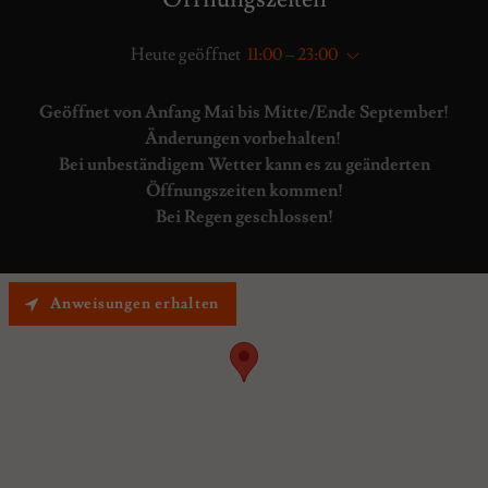
Heute geöffnet
11:00 – 23:00
Geöffnet von Anfang Mai bis Mitte/Ende September!
Änderungen vorbehalten!
Bei unbeständigem Wetter kann es zu geänderten
Öffnungszeiten kommen!
Bei Regen geschlossen!
Anweisungen erhalten