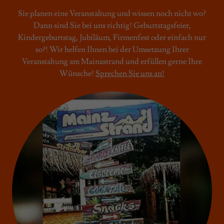
Sie planen eine Veranstaltung und wissen noch nicht wo?
Dann sind Sie bei uns richtig! Geburtstagsfeier,
Kindergeburtstag, Jubiläum, Firmenfest oder einfach nur
so?! Wir helfen Ihnen bei der Umsetzung Ihrer
Veranstaltung am Mainzstrand und erfüllen gerne Ihre
Wünsche!
Sprechen Sie uns an!