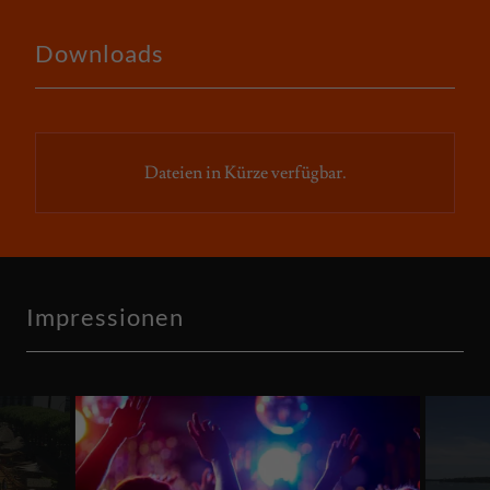
Downloads
Dateien in Kürze verfügbar.
Impressionen