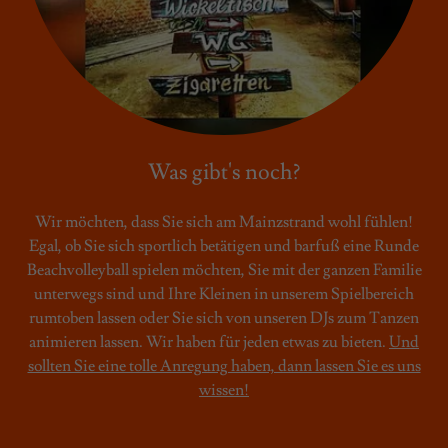
Was gibt's noch?
Wir möchten, dass Sie sich am Mainzstrand wohl fühlen!
Egal, ob Sie sich sportlich betätigen und barfuß eine Runde
Beachvolleyball spielen möchten, Sie mit der ganzen Familie
unterwegs sind und Ihre Kleinen in unserem Spielbereich
rumtoben lassen oder Sie sich von unseren DJs zum Tanzen
animieren lassen. Wir haben für jeden etwas zu bieten.
Und
sollten Sie eine tolle Anregung haben, dann lassen Sie es uns
wissen!