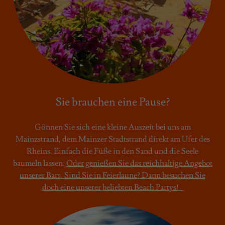
Sie brauchen eine Pause?
Gönnen Sie sich eine kleine Auszeit bei uns am
Mainzstrand, dem Mainzer Stadtstrand direkt am Ufer des
Rheins. Einfach die Füße in den Sand und die Seele
baumeln lassen.
Oder genießen Sie das reichhaltige Angebot
unserer Bars.
Sind Sie in Feierlaune? Dann besuchen Sie
doch eine unserer beliebten Beach Partys!