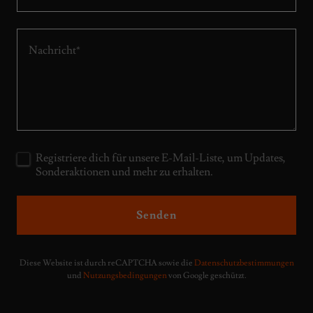
Registriere dich für unsere E-Mail-Liste, um Updates,
Sonderaktionen und mehr zu erhalten.
Senden
Diese Website ist durch reCAPTCHA sowie die
Datenschutzbestimmungen
und
Nutzungsbedingungen
von Google geschützt.