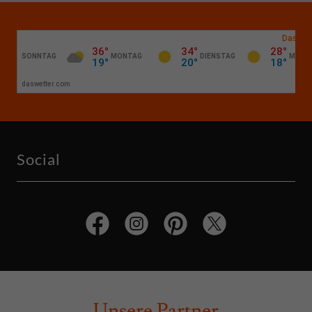
Social
Unsere Partner