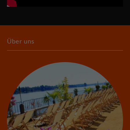
Über uns