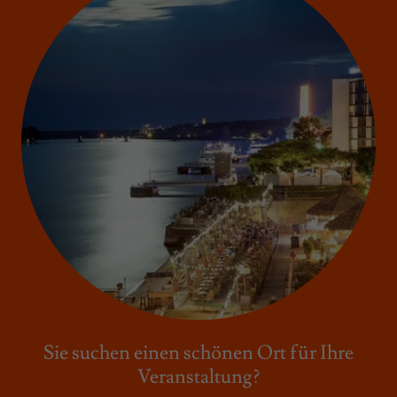
Sie suchen einen schönen Ort für Ihre
Veranstaltung?