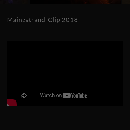
Mainzstrand-Clip 2018