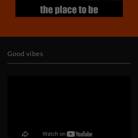
Good vibes