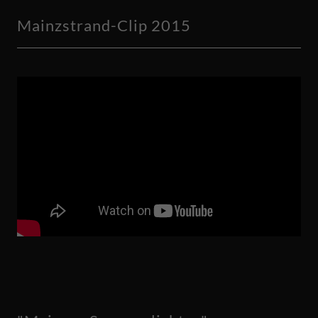
Mainzstrand-Clip 2015